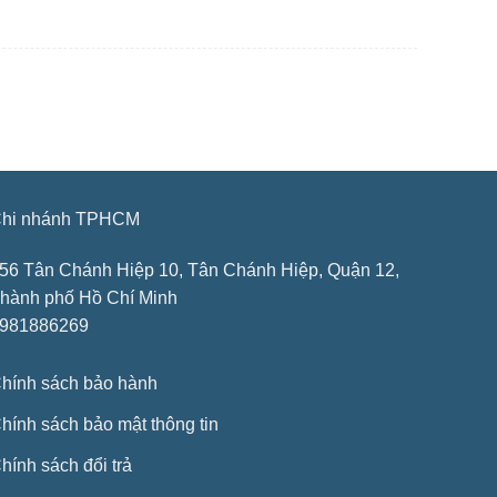
hi nhánh TPHCM
56 Tân Chánh Hiệp 10, Tân Chánh Hiệp, Quận 12,
hành phố Hồ Chí Minh
981886269
hính sách bảo hành
hính sách bảo mật thông tin
hính sách đổi trả