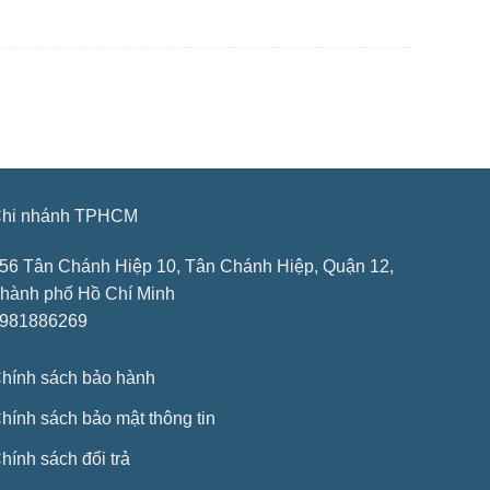
hi nhánh TPHCM
56 Tân Chánh Hiệp 10, Tân Chánh Hiệp, Quận 12,
hành phố Hồ Chí Minh
981886269
hính sách bảo hành
hính sách bảo mật thông tin
hính sách đổi trả