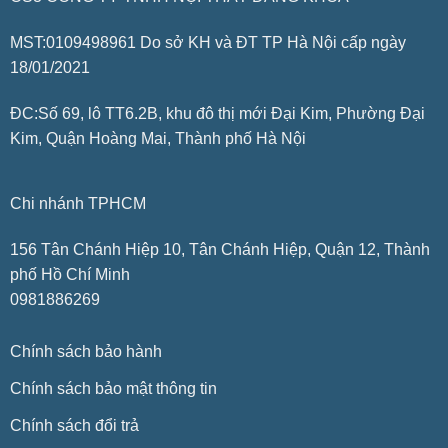
MST:0109498961 Do sở KH và ĐT TP Hà Nội cấp ngày
18/01/2021
ĐC:Số 69, lô TT6.2B, khu đô thị mới Đại Kim, Phường Đại
Kim, Quận Hoàng Mai, Thành phố Hà Nội
Chi nhánh TPHCM
156 Tân Chánh Hiệp 10, Tân Chánh Hiệp, Quận 12, Thành
phố Hồ Chí Minh
0981886269
Chính sách bảo hành
Chính sách bảo mật thông tin
Chính sách đổi trả