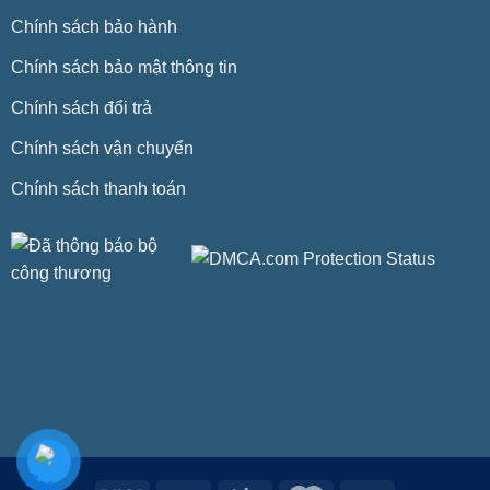
Chính sách bảo hành
Chính sách bảo mật thông tin
Chính sách đổi trả
Chính sách vận chuyển
Chính sách thanh toán