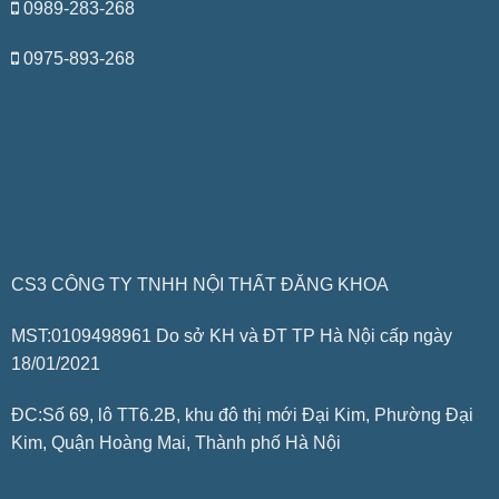
0989-283-268
0975-893-268
CS3 CÔNG TY TNHH NỘI THẤT ĐĂNG KHOA
MST:0109498961 Do sở KH và ĐT TP Hà Nội cấp ngày
18/01/2021
ĐC:Số 69, lô TT6.2B, khu đô thị mới Đại Kim, Phường Đại
Kim, Quận Hoàng Mai, Thành phố Hà Nội