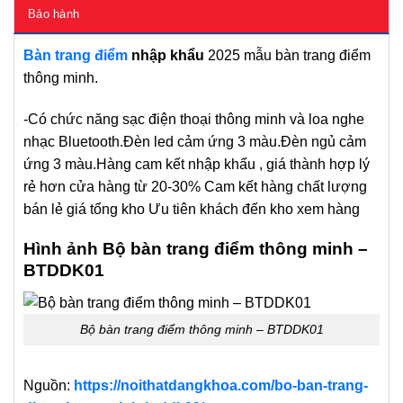
Bảo hành
Bàn trang điểm
nhập khẩu
2025 mẫu bàn trang điểm
thông minh.
-Có chức năng sạc điện thoại thông minh và loa nghe
nhạc Bluetooth.Đèn led cảm ứng 3 màu.Đèn ngủ cảm
ứng 3 màu.Hàng cam kết nhập khẩu , giá thành hợp lý
rẻ hơn cửa hàng từ 20-30% Cam kết hàng chất lượng
bán lẻ giá tổng kho Ưu tiên khách đến kho xem hàng
Hình ảnh Bộ bàn trang điểm thông minh –
BTDDK01
Bộ bàn trang điểm thông minh – BTDDK01
Nguồn:
https://noithatdangkhoa.com/bo-ban-trang-