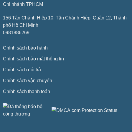
Chi nhánh TPHCM
156 Tân Chánh Hiệp 10, Tân Chánh Hiệp, Quận 12, Thành
phố Hồ Chí Minh
0981886269
Chính sách bảo hành
Chính sách bảo mật thông tin
Chính sách đổi trả
Chính sách vận chuyển
Chính sách thanh toán