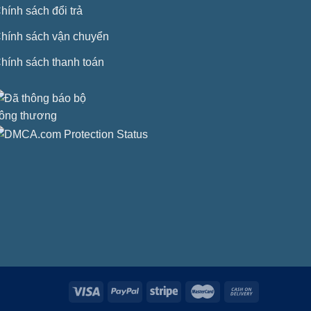
hính sách đổi trả
hính sách vận chuyển
hính sách thanh toán