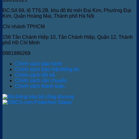
ĐC:Số 69, lô TT6.2B, khu đô thị mới Đại Kim, Phường Đại
Kim, Quận Hoàng Mai, Thành phố Hà Nội
Chi nhánh TPHCM
156 Tân Chánh Hiệp 10, Tân Chánh Hiệp, Quận 12, Thành
phố Hồ Chí Minh
0981886269
Chính sách bảo hành
Chính sách bảo mật thông tin
Chính sách đổi trả
Chính sách vận chuyển
Chính sách thanh toán