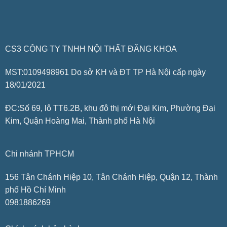
CS3 CÔNG TY TNHH NỘI THẤT ĐĂNG KHOA
MST:0109498961 Do sở KH và ĐT TP Hà Nội cấp ngày
18/01/2021
ĐC:Số 69, lô TT6.2B, khu đô thị mới Đại Kim, Phường Đại
Kim, Quận Hoàng Mai, Thành phố Hà Nội
Chi nhánh TPHCM
156 Tân Chánh Hiệp 10, Tân Chánh Hiệp, Quận 12, Thành
phố Hồ Chí Minh
0981886269