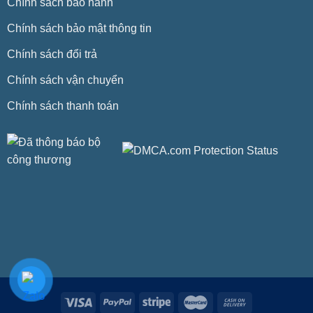
Chính sách bảo hành
Chính sách bảo mật thông tin
Chính sách đổi trả
Chính sách vận chuyển
Chính sách thanh toán