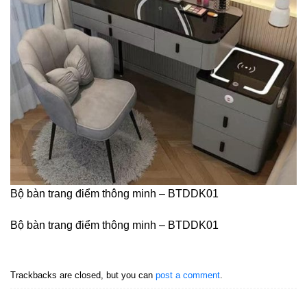
Bộ bàn trang điểm thông minh – BTDDK01
Bộ bàn trang điểm thông minh – BTDDK01
Trackbacks are closed, but you can
post a comment
.