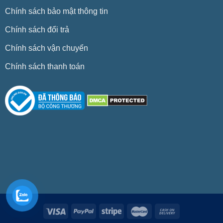
Chính sách bảo mật thông tin
Chính sách đổi trả
Chính sách vận chuyển
Chính sách thanh toán