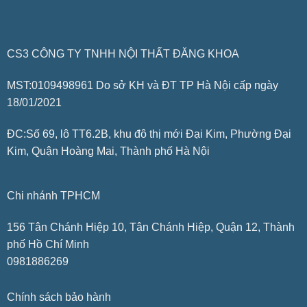
CS3 CÔNG TY TNHH NỘI THẤT ĐĂNG KHOA
MST:0109498961 Do sở KH và ĐT TP Hà Nội cấp ngày
18/01/2021
ĐC:Số 69, lô TT6.2B, khu đô thị mới Đại Kim, Phường Đại
Kim, Quận Hoàng Mai, Thành phố Hà Nội
Chi nhánh TPHCM
156 Tân Chánh Hiệp 10, Tân Chánh Hiệp, Quận 12, Thành
phố Hồ Chí Minh
0981886269
Chính sách bảo hành