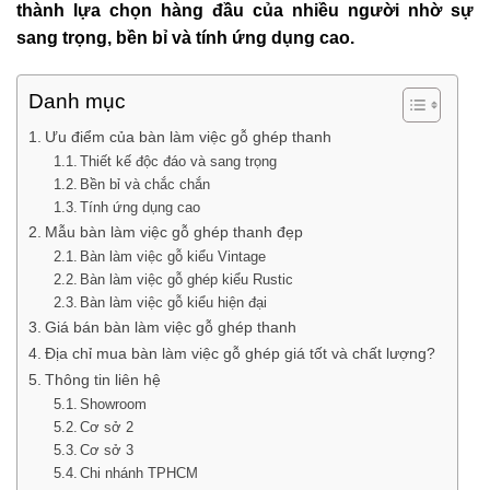
thành lựa chọn hàng đầu của nhiều người nhờ sự
sang trọng, bền bỉ và tính ứng dụng cao.
Danh mục
Ưu điểm của bàn làm việc gỗ ghép thanh
Thiết kế độc đáo và sang trọng
Bền bỉ và chắc chắn
Tính ứng dụng cao
Mẫu bàn làm việc gỗ ghép thanh đẹp
Bàn làm việc gỗ kiểu Vintage
Bàn làm việc gỗ ghép kiểu Rustic
Bàn làm việc gỗ kiểu hiện đại
Giá bán bàn làm việc gỗ ghép thanh
Địa chỉ mua bàn làm việc gỗ ghép giá tốt và chất lượng?
Thông tin liên hệ
Showroom
Cơ sở 2
Cơ sở 3
Chi nhánh TPHCM