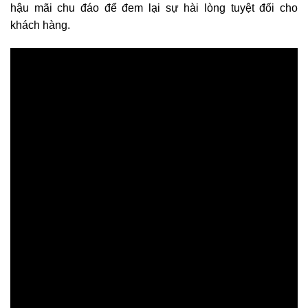
hậu mãi chu đáo để đem lại sự hài lòng tuyệt đối cho
khách hàng.