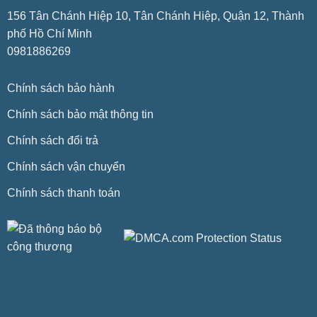
156 Tân Chánh Hiệp 10, Tân Chánh Hiệp, Quận 12, Thành
phố Hồ Chí Minh
0981886269
Chính sách bảo hành
Chính sách bảo mật thông tin
Chính sách đổi trả
Chính sách vận chuyển
Chính sách thanh toán