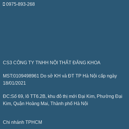
0975-893-268
CS3 CÔNG TY TNHH NỘI THẤT ĐĂNG KHOA
MST:0109498961 Do sở KH và ĐT TP Hà Nội cấp ngày
18/01/2021
ĐC:Số 69, lô TT6.2B, khu đô thị mới Đại Kim, Phường Đại
Kim, Quận Hoàng Mai, Thành phố Hà Nội
Chi nhánh TPHCM