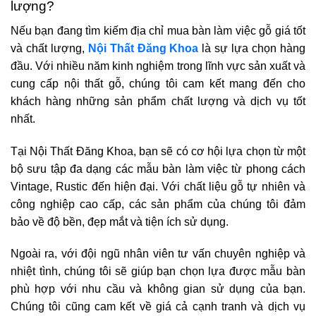
lượng?
Nếu bạn đang tìm kiếm địa chỉ mua bàn làm việc gỗ giá tốt
và chất lượng,
Nội Thất Đăng Khoa
là sự lựa chọn hàng
đầu. Với nhiều năm kinh nghiệm trong lĩnh vực sản xuất và
cung cấp nội thất gỗ, chúng tôi cam kết mang đến cho
khách hàng những sản phẩm chất lượng và dịch vụ tốt
nhất.
Tại Nội Thất Đăng Khoa, bạn sẽ có cơ hội lựa chọn từ một
bộ sưu tập đa dạng các mẫu bàn làm việc từ phong cách
Vintage, Rustic đến hiện đại. Với chất liệu gỗ tự nhiên và
công nghiệp cao cấp, các sản phẩm của chúng tôi đảm
bảo về độ bền, đẹp mắt và tiện ích sử dụng.
Ngoài ra, với đội ngũ nhân viên tư vấn chuyên nghiệp và
nhiệt tình, chúng tôi sẽ giúp bạn chọn lựa được mẫu bàn
phù hợp với nhu cầu và không gian sử dụng của bạn.
Chúng tôi cũng cam kết về giá cả cạnh tranh và dịch vụ