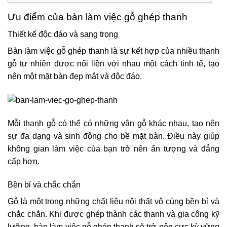
Ưu điểm của bàn làm việc gỗ ghép thanh
Thiết kế độc đáo và sang trọng
Bàn làm việc gỗ ghép thanh là sự kết hợp của nhiều thanh
gỗ tự nhiên được nối liền với nhau một cách tinh tế, tạo
nên một mặt bàn đẹp mắt và độc đáo.
Mỗi thanh gỗ có thể có những vân gỗ khác nhau, tạo nên
sự đa dạng và sinh động cho bề mặt bàn.
Điều này giúp
không gian làm việc của bạn trở nên ấn tượng và đẳng
cấp hơn.
Bền bỉ và chắc chắn
Gỗ là một trong những chất liệu nội thất vô cùng bền bỉ và
chắc chắn. Khi được ghép thành các thanh và gia công kỹ
lưỡng, bàn làm việc gỗ ghép thanh sẽ trở nên cực kỳ vững