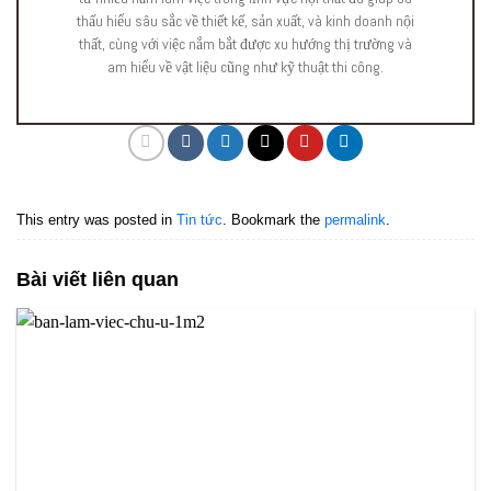
thấu hiểu sâu sắc về thiết kế, sản xuất, và kinh doanh nội
thất, cùng với việc nắm bắt được xu hướng thị trường và
am hiểu về vật liệu cũng như kỹ thuật thi công.
This entry was posted in
Tin tức
. Bookmark the
permalink
.
Bài viết liên quan