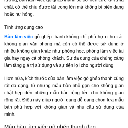
chãi, có thể chịu được tải trọng lớn mà không bị biến dạng
hoặc hư hỏng.
Tính ứng dụng cao
Bàn làm việc
gỗ ghép thanh không chỉ phù hợp cho các
không gian văn phòng mà còn có thể được sử dụng ở
nhiều không gian khác như phòng học, phòng làm việc tại
gia hay ngay cả phòng khách. Sự đa dụng của chúng càng
làm tăng giá trị sử dụng và sự tiện lợi cho người dùng.
Hơn nữa, kích thước của bàn làm việc gỗ ghép thanh cũng
rất đa dạng, từ những mẫu bàn nhỏ gọn cho không gian
chật hẹp đến những mẫu bàn rộng lớn cho không gian
rộng rãi. Điều này giúp người dùng dễ dàng chọn lựa mẫu
bàn phù hợp với không gian và nhu cầu sử dụng của
mình.
Mẫu bàn làm việc gỗ ghép thanh đẹp