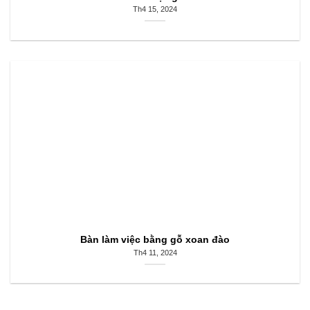
Th4 15, 2024
Bàn làm việc bằng gỗ xoan đào
Th4 11, 2024