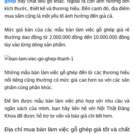
ghép
hay chất liệu gỗ khác. Ngoài ra còn ảnh hưởng bởi
kích thước, thiết kế và thương hiệu. Bên cạnh đó, địa điểm
mua sắm cũng là một yếu tố ảnh hưởng đến giá cả.
Mức giá bán của các mẫu bàn làm việc gỗ ghép giá rẻ
thường dao động từ 2.000.000 đồng đến 10.000.000 đồng
tùy vào từng dòng sản phẩm.
Những mẫu bàn làm việc gỗ ghép đến từ các thương hiệu
nổi tiếng cũng thường có mức giá cao hơn so với các sản
phẩm cùng phân khúc.
Để tìm được mẫu bàn làm việc phù hợp với nhu cầu và
ngân sách của mình, bạn hãy liên hệ với Nội Thất Đăng
Khoa để được hỗ trợ tư vấn và báo giá chi tiết hơn.
Địa chỉ mua bàn làm việc gỗ ghép giá tốt và chất