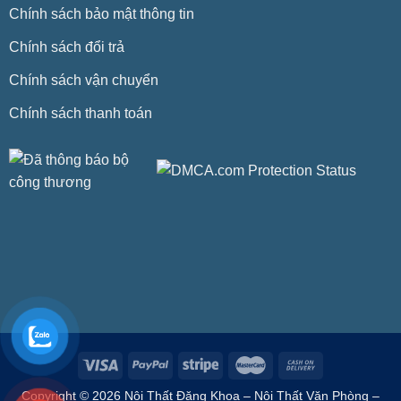
Chính sách bảo mật thông tin
Chính sách đổi trả
Chính sách vận chuyển
Chính sách thanh toán
Copyright © 2026 Nội Thất Đăng Khoa – Nội Thất Văn Phòng –