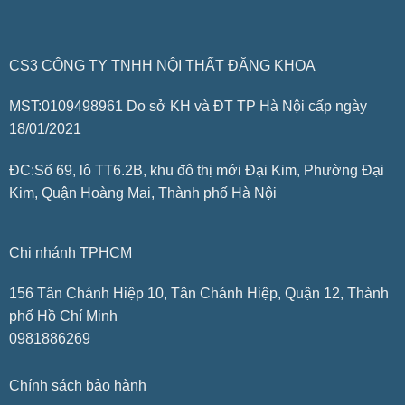
CS3 CÔNG TY TNHH NỘI THẤT ĐĂNG KHOA
MST:0109498961 Do sở KH và ĐT TP Hà Nội cấp ngày
18/01/2021
ĐC:Số 69, lô TT6.2B, khu đô thị mới Đại Kim, Phường Đại
Kim, Quận Hoàng Mai, Thành phố Hà Nội
Chi nhánh TPHCM
156 Tân Chánh Hiệp 10, Tân Chánh Hiệp, Quận 12, Thành
phố Hồ Chí Minh
0981886269
Chính sách bảo hành