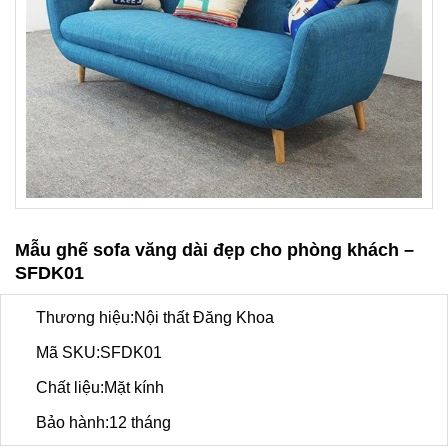
Mẫu ghế sofa văng dài đẹp cho phòng khách –
SFDK01
Thương hiệu:Nội thất Đăng Khoa
Mã SKU:SFDK01
Chất liệu:Mặt kính
Bảo hành:12 tháng