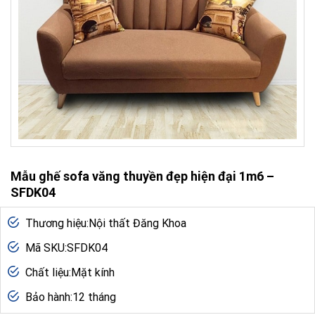
Mẫu ghế sofa văng thuyền đẹp hiện đại 1m6 –
SFDK04
Thương hiệu:Nội thất Đăng Khoa
Mã SKU:SFDK04
Chất liệu:Mặt kính
Bảo hành:12 tháng