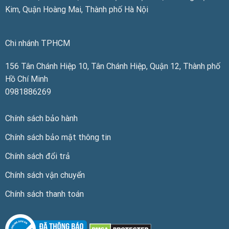
Kim, Quận Hoàng Mai, Thành phố Hà Nội
Chi nhánh TPHCM
156 Tân Chánh Hiệp 10, Tân Chánh Hiệp, Quận 12, Thành phố
Hồ Chí Minh
0981886269
Chính sách bảo hành
Chính sách bảo mật thông tin
Chính sách đổi trả
Chính sách vận chuyển
Chính sách thanh toán