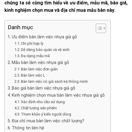
chúng ta sẽ cùng tìm hiểu về ưu điểm, mẫu mã, báo giá,
kinh nghiệm chọn mua và địa chỉ mua mẫu bàn này.
Danh mục
Ưu điểm bàn làm việc nhựa giả gỗ
Chi phí hợp lý
Dễ dàng bảo quản và vệ sinh
Đa dạng mẫu mã
Mẫu bàn làm việc nhựa giả gỗ
Bàn làm việc đơn giản
Bàn làm việc L
Bàn làm việc có giá sách kệ thông minh
Báo giá bàn làm việc nhựa giả gỗ
Kinh nghiệm chọn mua bàn làm việc nhựa giả gỗ
Xác định nhu cầu sử dụng
Chất lượng sản phẩm
Tham khảo ý kiến người dùng
Địa chỉ mua bàn làm việc chất lượng?
Thông tin liên hệ