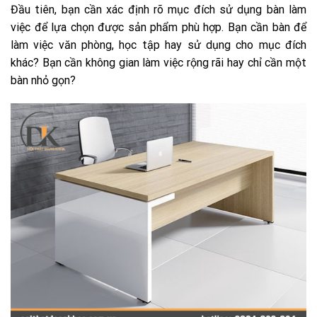
Đầu tiên, bạn cần xác định rõ mục đích sử dụng bàn làm
việc để lựa chọn được sản phẩm phù hợp. Bạn cần bàn để
làm việc văn phòng, học tập hay sử dụng cho mục đích
khác? Bạn cần không gian làm việc rộng rãi hay chỉ cần một
bàn nhỏ gọn?