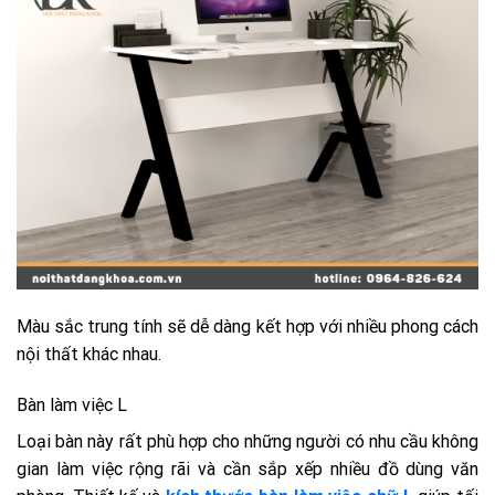
Màu sắc trung tính sẽ dễ dàng kết hợp với nhiều phong cách
nội thất khác nhau.
Bàn làm việc L
Loại bàn này rất phù hợp cho những người có nhu cầu không
gian làm việc rộng rãi và cần sắp xếp nhiều đồ dùng văn