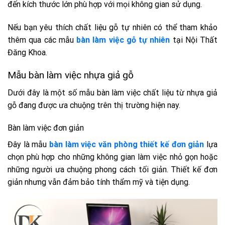
đến kích thước lớn phù hợp với mọi không gian sử dụng.
Nếu bạn yêu thích chất liệu gỗ tự nhiên có thể tham khảo
thêm qua các mẫu
bàn làm việc gỗ tự nhiên
tại Nội Thất
Đăng Khoa.
Mẫu bàn làm việc nhựa giả gỗ
Dưới đây là một số mẫu bàn làm việc chất liệu từ nhựa giả
gỗ đang được ưa chuộng trên thị trường hiện nay.
Bàn làm việc đơn giản
Đây là mẫu
bàn làm việc văn phòng thiết kế đơn giản
lựa
chọn phù hợp cho những không gian làm việc nhỏ gọn hoặc
những người ưa chuộng phong cách tối giản.
Thiết kế đơn
giản nhưng vẫn đảm bảo tính thẩm mỹ và tiện dụng.