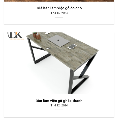
Giá bàn làm việc gỗ óc chó
Th4 15, 2024
Bàn làm việc gỗ ghép thanh
Th4 12, 2024