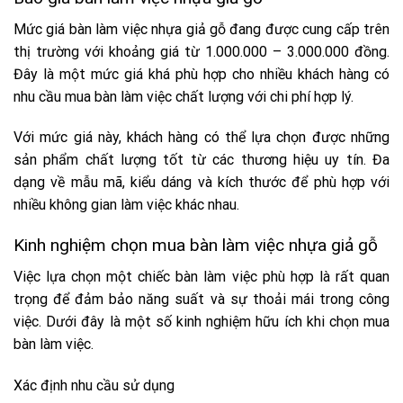
Mức giá bàn làm việc nhựa giả gỗ đang được cung cấp trên
thị trường với khoảng giá từ 1.000.000 – 3.000.000 đồng.
Đây là một mức giá khá phù hợp cho nhiều khách hàng có
nhu cầu mua bàn làm việc chất lượng với chi phí hợp lý.
Với mức giá này, khách hàng có thể lựa chọn được những
sản phẩm chất lượng tốt từ các thương hiệu uy tín. Đa
dạng về mẫu mã, kiểu dáng và kích thước để phù hợp với
nhiều không gian làm việc khác nhau.
Kinh nghiệm chọn mua bàn làm việc nhựa giả gỗ
Việc lựa chọn một chiếc bàn làm việc phù hợp là rất quan
trọng để đảm bảo năng suất và sự thoải mái trong công
việc. Dưới đây là một số kinh nghiệm hữu ích khi chọn mua
bàn làm việc.
Xác định nhu cầu sử dụng