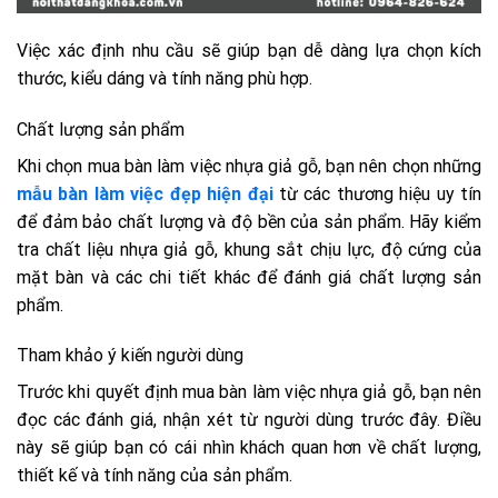
Việc xác định nhu cầu sẽ giúp bạn dễ dàng lựa chọn kích
thước, kiểu dáng và tính năng phù hợp.
Chất lượng sản phẩm
Khi chọn mua bàn làm việc nhựa giả gỗ, bạn nên chọn những
mẫu bàn làm việc đẹp hiện đại
từ các thương hiệu uy tín
để đảm bảo chất lượng và độ bền của sản phẩm. Hãy kiểm
tra chất liệu nhựa giả gỗ, khung sắt chịu lực, độ cứng của
mặt bàn và các chi tiết khác để đánh giá chất lượng sản
phẩm.
Tham khảo ý kiến người dùng
Trước khi quyết định mua bàn làm việc nhựa giả gỗ, bạn nên
đọc các đánh giá, nhận xét từ người dùng trước đây. Điều
này sẽ giúp bạn có cái nhìn khách quan hơn về chất lượng,
thiết kế và tính năng của sản phẩm.