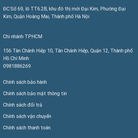
ĐC:Số 69, lô TT6.2B, khu đô thị mới Đại Kim, Phường Đại
Kim, Quận Hoàng Mai, Thành phố Hà Nội
Chi nhánh TPHCM
156 Tân Chánh Hiệp 10, Tân Chánh Hiệp, Quận 12, Thành phố
Hồ Chí Minh
0981886269
Chính sách bảo hành
Chính sách bảo mật thông tin
Chính sách đổi trả
Chính sách vận chuyển
Chính sách thanh toán