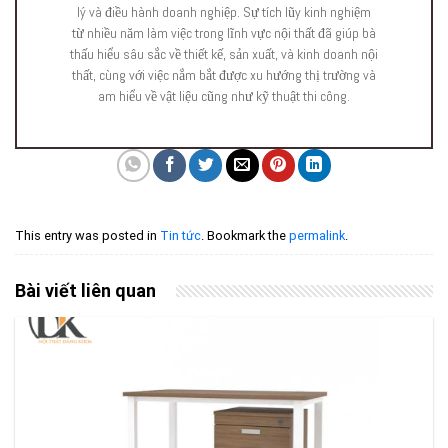
lý và điều hành doanh nghiệp. Sự tích lũy kinh nghiệm
từ nhiều năm làm việc trong lĩnh vực nội thất đã giúp bà
thấu hiểu sâu sắc về thiết kế, sản xuất, và kinh doanh nội
thất, cùng với việc nắm bắt được xu hướng thị trường và
am hiểu về vật liệu cũng như kỹ thuật thi công.
This entry was posted in
Tin tức
. Bookmark the
permalink
.
Bài viết liên quan