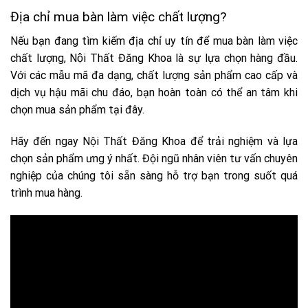
Địa chỉ mua bàn làm việc chất lượng?
Nếu bạn đang tìm kiếm địa chỉ uy tín để mua bàn làm việc
chất lượng, Nội Thất Đăng Khoa là sự lựa chọn hàng đầu.
Với các mẫu mã đa dạng, chất lượng sản phẩm cao cấp và
dịch vụ hậu mãi chu đáo, bạn hoàn toàn có thể an tâm khi
chọn mua sản phẩm tại đây.
Hãy đến ngay Nội Thất Đăng Khoa để trải nghiệm và lựa
chọn sản phẩm ưng ý nhất. Đội ngũ nhân viên tư vấn chuyên
nghiệp của chúng tôi sẵn sàng hỗ trợ bạn trong suốt quá
trình mua hàng.