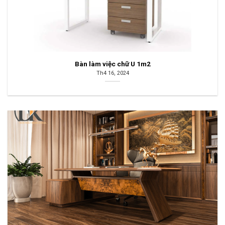
Bàn làm việc chữ U 1m2
Th4 16, 2024